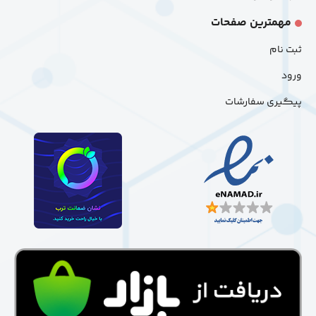
مهمترین صفحات
ثبت نام
ورود
پیگیری سفارشات