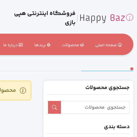
فروشگاه اینترنتی هپی
بازی
صفحه اصلی
محصولات
برندها
درباره ما
جستجوی محصولات
محصولی 
دسته بندی