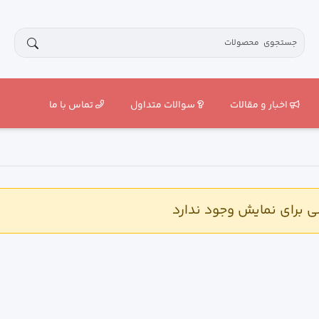
اخبار و مقالات
سوالات متداول
تماس با ما
برای نمایش وجود ندارد