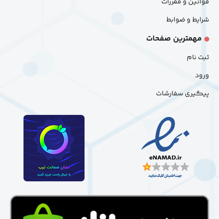
قوانین و مقررات
شرایط و ضوابط
مهمترین صفحات
ثبت نام
ورود
پیگیری سفارشات