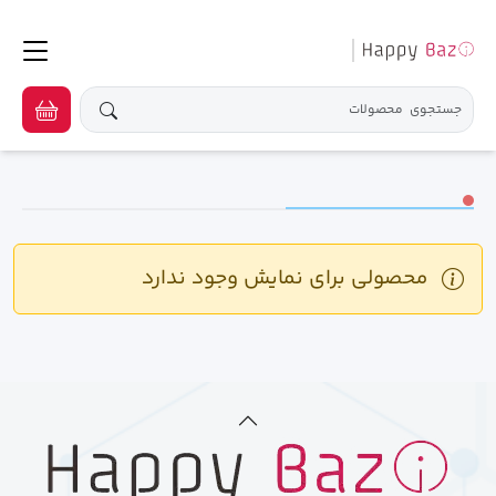
محصولی برای نمایش وجود ندارد