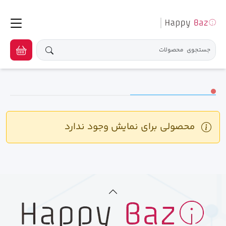
محصولی برای نمایش وجود ندارد