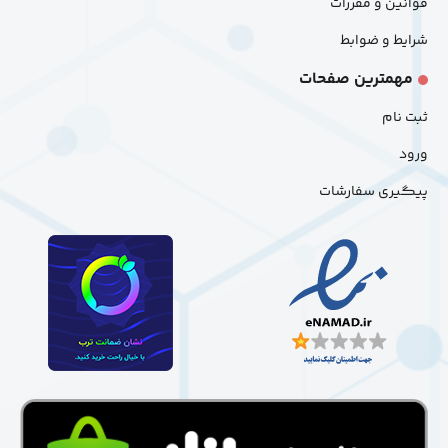
قوانین و مقررات
شرایط و ضوابط
مهمترین صفحات
ثبت نام
ورود
پیگیری سفارشات