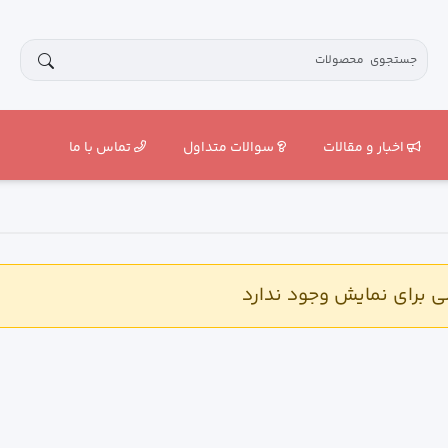
اخبار و مقالات
سوالات متداول
تماس با ما
برای نمایش وجود ندارد