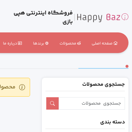
فروشگاه اینترنتی هپی
بازی
صفحه اصلی
محصولات
برندها
درباره ما
جستجوی محصولات
محصولی 
دسته بندی