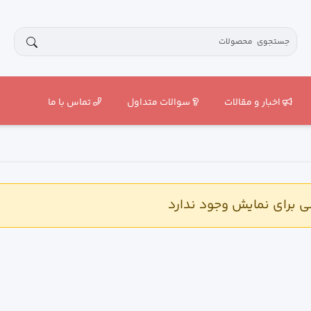
اخبار و مقالات
سوالات متداول
تماس با ما
برای نمایش وجود ندارد