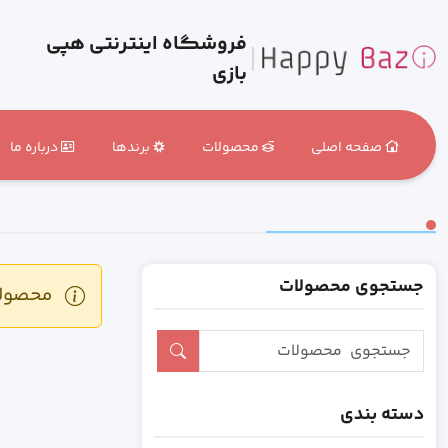
فروشگاه اینترنتی هپی
بازی
صفحه اصلی
محصولات
برندها
درباره ما
جستجوی محصولات
محصولی 
دسته بندی