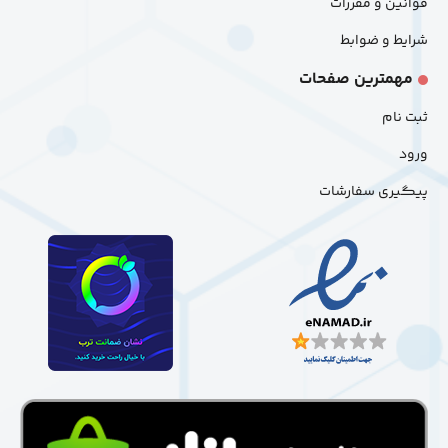
قوانین و مقررات
شرایط و ضوابط
مهمترین صفحات
ثبت نام
ورود
پیگیری سفارشات