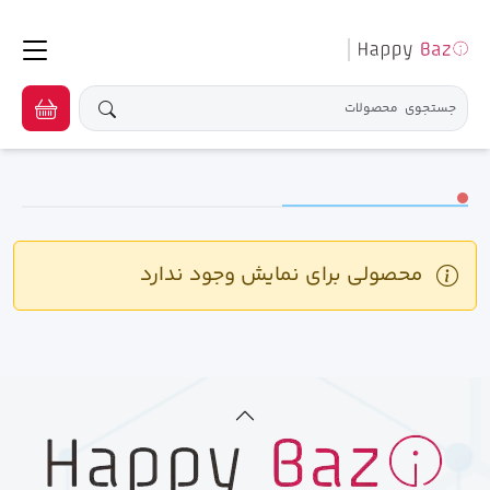
محصولی برای نمایش وجود ندارد