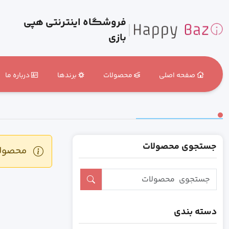
فروشگاه اینترنتی هپی
بازی
صفحه اصلی
محصولات
برندها
درباره ما
جستجوی محصولات
محصولی 
دسته بندی