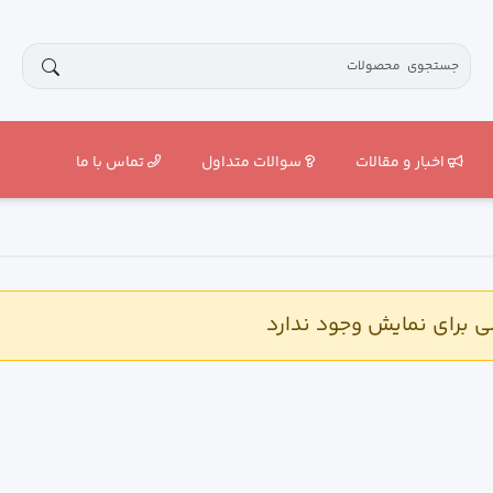
اخبار و مقالات
سوالات متداول
تماس با ما
برای نمایش وجود ندارد