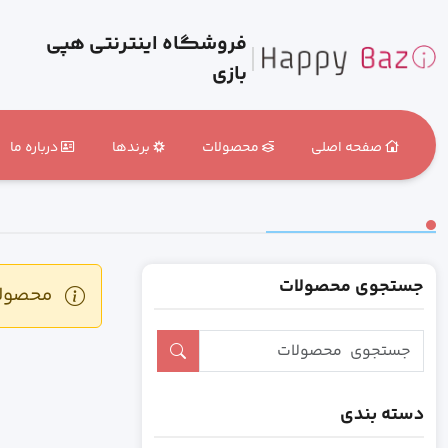
فروشگاه اینترنتی هپی
بازی
صفحه اصلی
محصولات
برندها
درباره ما
جستجوی محصولات
محصولی 
دسته بندی