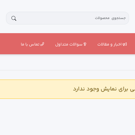
اخبار و مقالات
سوالات متداول
تماس با ما
برای نمایش وجود ندارد