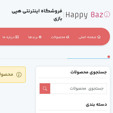
فروشگاه اینترنتی هپی
بازی
صفحه اصلی
محصولات
برندها
درباره ما
جستجوی محصولات
محصولی 
دسته بندی