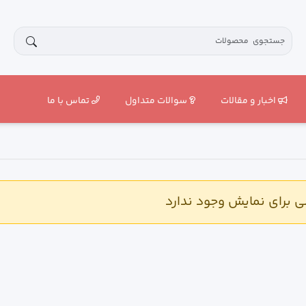
اخبار و مقالات
سوالات متداول
تماس با ما
برای نمایش وجود ندارد