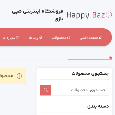
فروشگاه اینترنتی هپی
بازی
صفحه اصلی
محصولات
برندها
درباره ما
جستجوی محصولات
محصولی 
دسته بندی