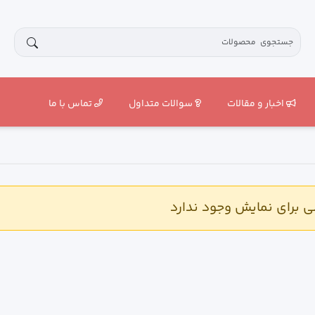
اخبار و مقالات
سوالات متداول
تماس با ما
برای نمایش وجود ندارد