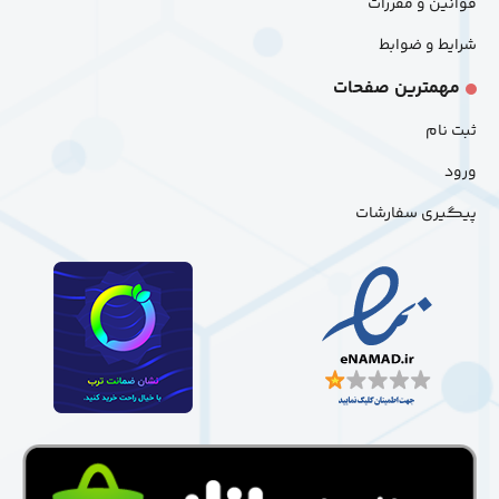
قوانین و مقررات
شرایط و ضوابط
مهمترین صفحات
ثبت نام
ورود
پیگیری سفارشات