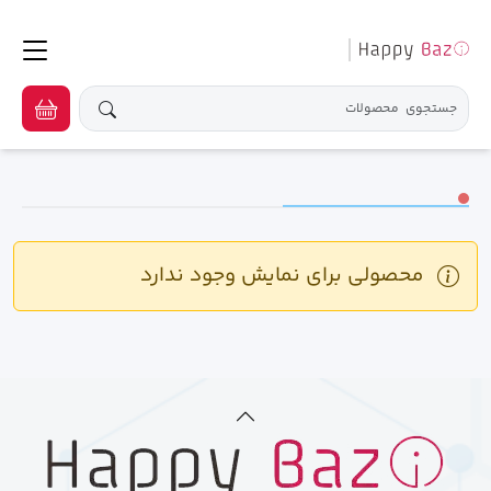
محصولی برای نمایش وجود ندارد