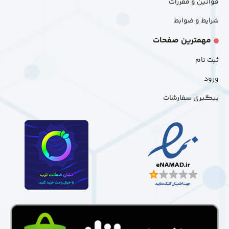
قوانین و مقررات
شرایط و ضوابط
مهمترین صفحات
ثبت نام
ورود
پیگیری سفارشات