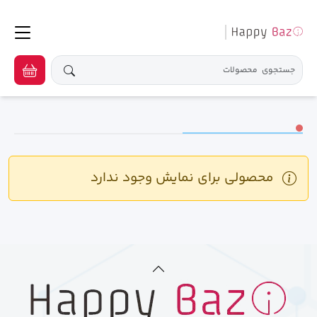
محصولی برای نمایش وجود ندارد